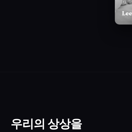
DE
Lee
우리의 상상을