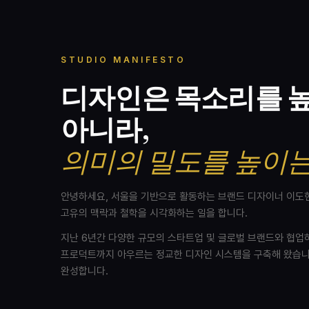
STUDIO MANIFESTO
디자인은 목소리를 
아니라,
의미의 밀도를 높이는
안녕하세요, 서울을 기반으로 활동하는 브랜드 디자이너 이도
고유의 맥락과 철학을 시각화하는 일을 합니다.
지난 6년간 다양한 규모의 스타트업 및 글로벌 브랜드와 협업
프로덕트까지 아우르는 정교한 디자인 시스템을 구축해 왔습니
완성합니다.