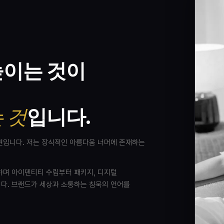
높이는 것이
 것
입니다.
현입니다. 저는 장식적인 아름다움 너머에 존재하는
하며 아이덴티티 수립부터 패키지, 디지털
다. 브랜드가 세상과 소통하는 침묵의 언어를