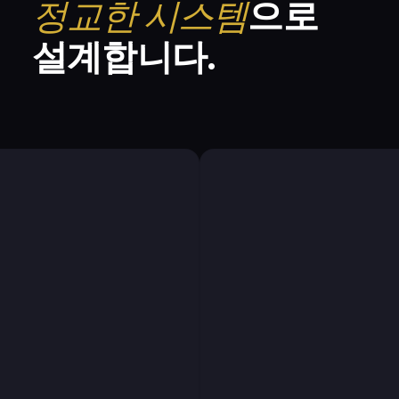
정교한 시스템
으로
설계합니다.