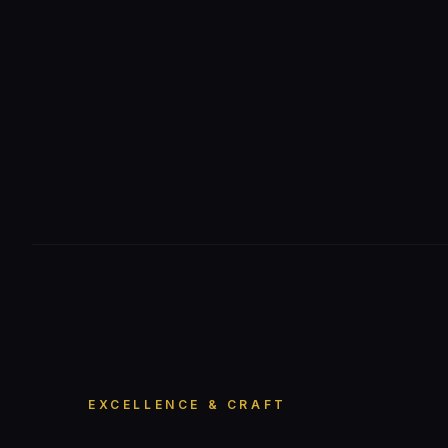
EXCELLENCE & CRAFT